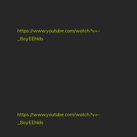
https://www.youtube.com/watch?v=-
_8oyEEhlds
https://www.youtube.com/watch?v=-
_8oyEEhlds