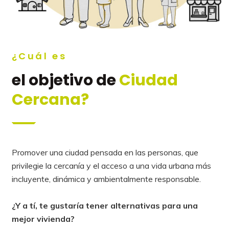
¿Cuál es
el objetivo de
Ciudad
Cercana?
Promover una ciudad pensada en las personas, que
privilegie la cercanía y el acceso a una vida urbana más
incluyente, dinámica y ambientalmente responsable.
¿Y a tí, te gustaría tener alternativas para una
mejor vivienda?