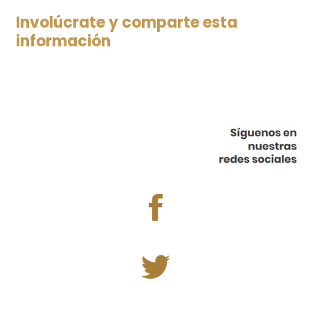
Involúcrate y comparte esta
información