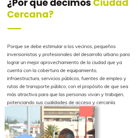
¿Por qué decimos
Ciudad
Cercana?
Porque se debe estimular a los vecinos, pequeños
inversionistas y profesionales del desarrollo urbano para
lograr un mejor aprovechamiento de la ciudad que ya
cuenta con la cobertura de equipamiento,
infraestructura, servicios públicos, fuentes de empleo y
rutas de transporte público, con el propósito de que sea
más atractiva para que las personas vivan y trabajen,
potenciando sus cualidades de acceso y cercanía.