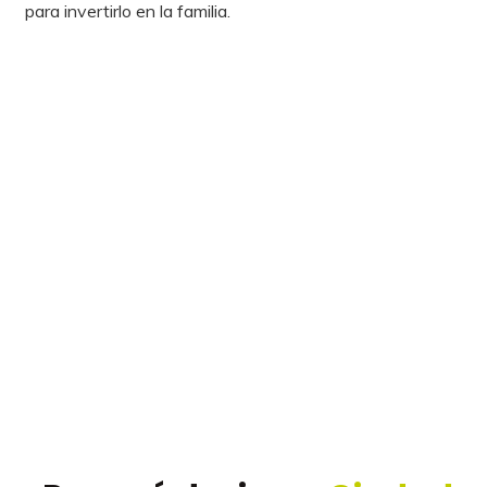
para invertirlo en la familia.