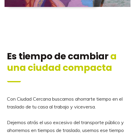
Es tiempo de cambiar
a
una ciudad compacta
Con Ciudad Cercana buscamos ahorrarte tiempo en el
traslado de tu casa al trabajo y viceversa.
Dejemos atrás el uso excesivo del transporte público y
ahorremos en tiempos de traslado, usemos ese tiempo