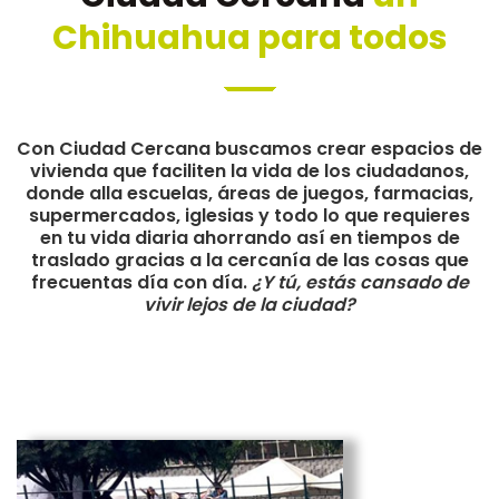
Chihuahua para todos
Con Ciudad Cercana buscamos crear espacios de
vivienda que faciliten la vida de los ciudadanos,
donde alla escuelas, áreas de juegos, farmacias,
supermercados, iglesias y todo lo que requieres
en tu vida diaria ahorrando así en tiempos de
traslado gracias a la cercanía de las cosas que
frecuentas día con día.
¿Y tú, estás cansado de
vivir lejos de la ciudad?