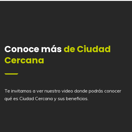
Conoce más
de Ciudad
Cercana
Te invitamos a ver nuestro video donde podrás conocer
qué es Ciudad Cercana y sus beneficios.